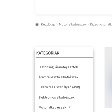
Kezdőlap
Motor alkatrészek
Dízelmotor al
KATEGÓRIÁK
Biztonsági áramfejlesztők
Áramfejlesztő alkatrészek
Feszültség szabályzó (AVR)
Elektromos alkatrészek
Motor alkatrészek