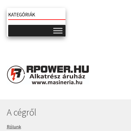
KATEGÓRIÁK
A cégről
Rólunk