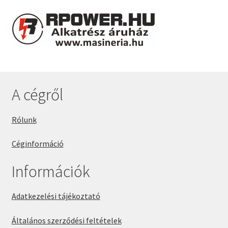
A cégről
Rólunk
Céginformáció
Információk
Adatkezelési tájékoztató
Általános szerződési feltételek