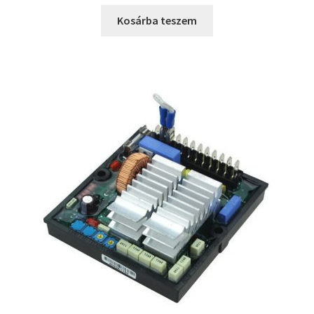
Kosárba teszem