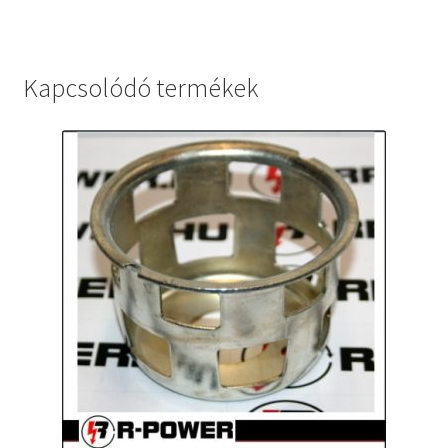
Kapcsolódó termékek