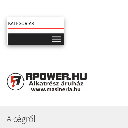
KATEGÓRIÁK
A cégről