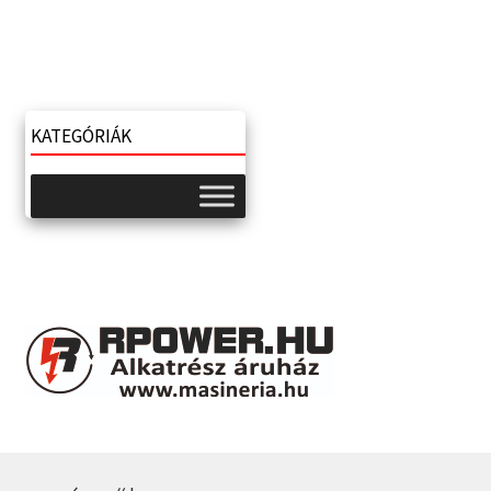
KATEGÓRIÁK