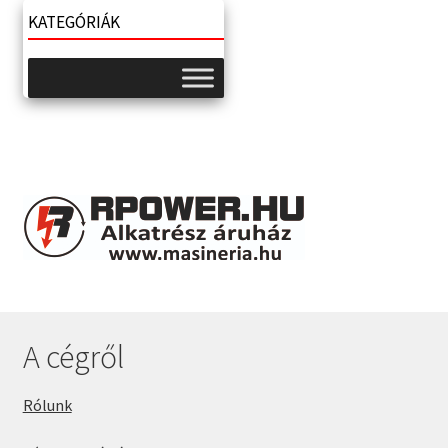
KATEGÓRIÁK
A cégről
Rólunk