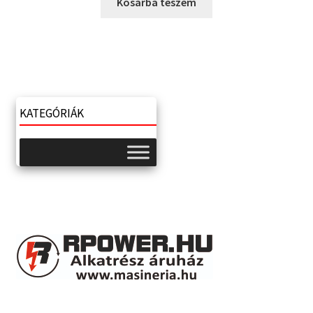
Kosárba teszem
KATEGÓRIÁK