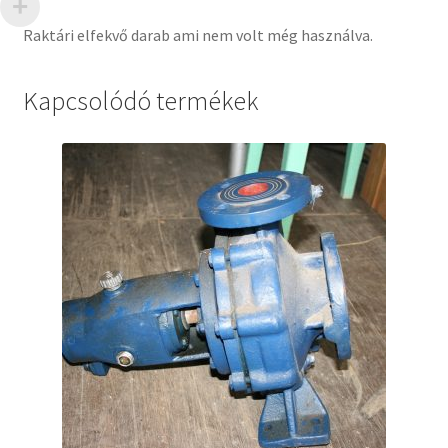
Raktári elfekvő darab ami nem volt még használva.
Kapcsolódó termékek