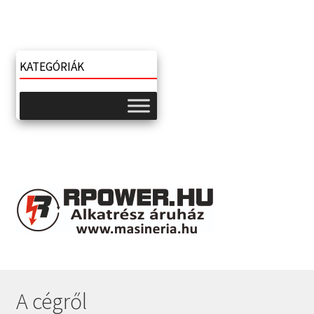
KATEGÓRIÁK
A cégről